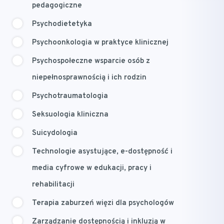
pedagogiczne
Psychodietetyka
Psychoonkologia w praktyce klinicznej
Psychospołeczne wsparcie osób z
niepełnosprawnością i ich rodzin
Psychotraumatologia
Seksuologia kliniczna
Suicydologia
Technologie asystujące, e-dostępność i
media cyfrowe w edukacji, pracy i
rehabilitacji
Terapia zaburzeń więzi dla psychologów
Zarządzanie dostępnością i inkluzją w