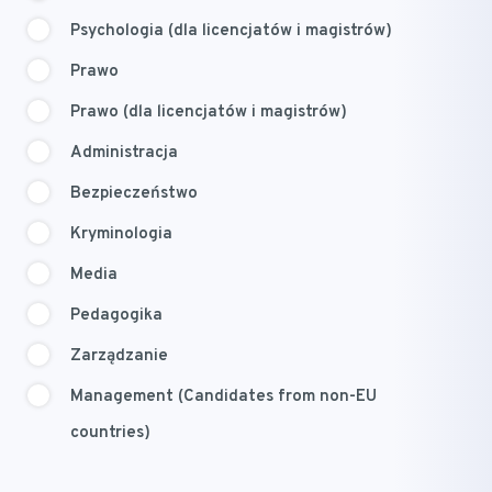
Psychologia (dla licencjatów i magistrów)
Prawo
Prawo (dla licencjatów i magistrów)
Administracja
Bezpieczeństwo
Kryminologia
Media
Pedagogika
Zarządzanie
Management (Candidates from non-EU
countries)