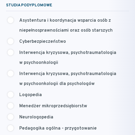
STUDIA PODYPLOMOWE
Asystentura i koordynacja wsparcia osób z
niepełnosprawnościami oraz osób starszych
Cyberbezpieczeństwo
Interwencja kryzysowa, psychotraumatologia
w psychoonkologii
Interwencja kryzysowa, psychotraumatologia
w psychoonkologii dla psychologów
Logopedia
Menedżer mikroprzedsiębiorstw
Neurologopedia
Pedagogika ogólna - przygotowanie