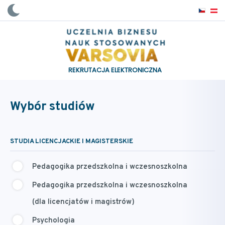
REKRUTACJA ELEKTRONICZNA
Wybór studiów
STUDIA LICENCJACKIE I MAGISTERSKIE
Pedagogika przedszkolna i wczesnoszkolna
Pedagogika przedszkolna i wczesnoszkolna
(dla licencjatów i magistrów)
Psychologia